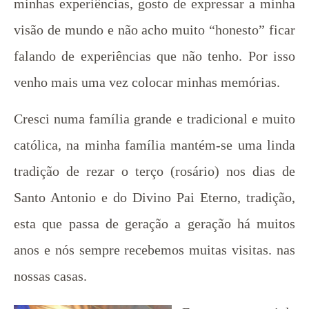
minhas experiências, gosto de expressar a minha
visão de mundo e não acho muito “honesto” ficar
falando de experiências que não tenho. Por isso
venho mais uma vez colocar minhas memórias.
Cresci numa família grande e tradicional e muito
católica, na minha família mantém-se uma linda
tradição de rezar o terço (rosário) nos dias de
Santo Antonio e do Divino Pai Eterno, tradição,
esta que passa de geração a geração há muitos
anos e nós sempre recebemos muitas visitas. nas
nossas casas.