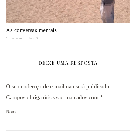
As conversas mentais
15 de setembro de 2021
DEIXE UMA RESPOSTA
O seu endereço de e-mail não será publicado.
Campos obrigatórios são marcados com
*
Nome