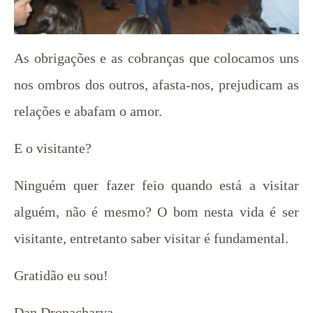
As obrigações e as cobranças que colocamos uns
nos ombros dos outros, afasta-nos, prejudicam as
relações e abafam o amor.
E o visitante?
Ninguém quer fazer feio quando está a visitar
alguém, não é mesmo? O bom nesta vida é ser
visitante, entretanto saber visitar é fundamental.
Gratidão eu sou!
Dan Dronacharya