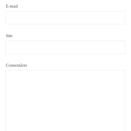
E-mail
Site
Comentário