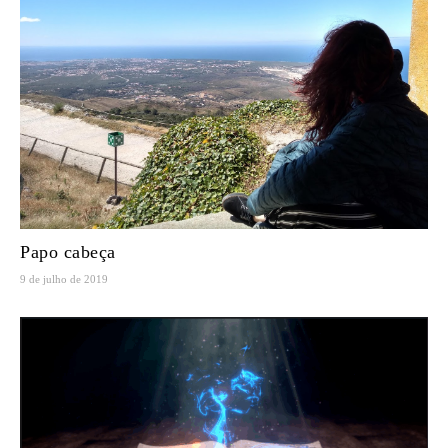
Papo cabeça
9 de julho de 2019