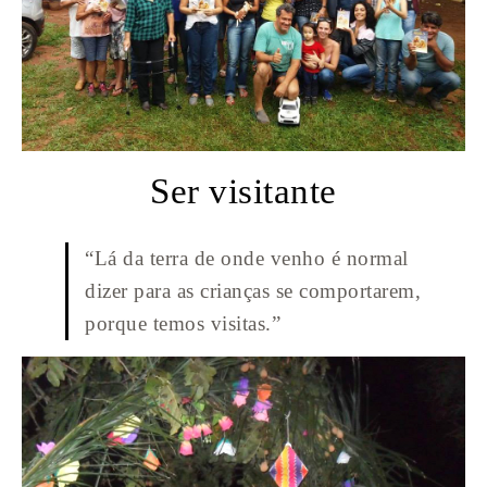
Ser visitante
“Lá da terra de onde venho é normal
dizer para as crianças se comportarem,
porque temos visitas.”