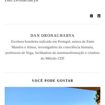
DAN DRONACHARYA
Escritora brasileira radicada em Portugal, autora de Entre
Mundos e Almas, investigadora da consciência humana,
professora de Yoga, facilitadora de autotransformação e criadora
do Método CEP.
VOCÊ PODE GOSTAR