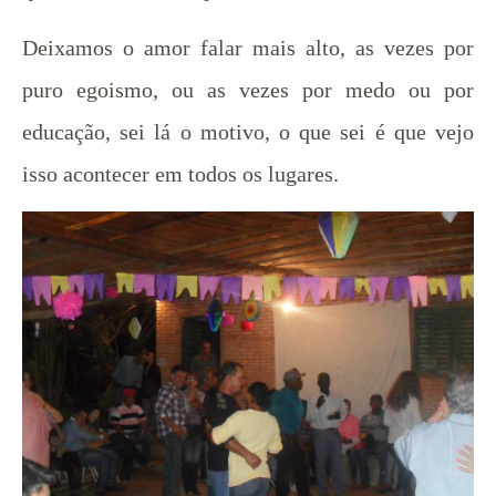
Deixamos o amor falar mais alto, as vezes por
puro egoismo, ou as vezes por medo ou por
educação, sei lá o motivo, o que sei é que vejo
isso acontecer em todos os lugares.