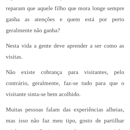
reparam que aquele filho que mora longe sempre
ganha as atenções e quem está por perto
geralmente não ganha?
Nesta vida a gente deve aprender a ser como as
visitas.
Não existe cobrança para visitantes, pelo
contrário, geralmente, faz-se tudo para que o
visitante sinta-se bem acolhido.
Muitas pessoas falam das experiências alheias,
mas isso não faz meu tipo, gosto de partilhar