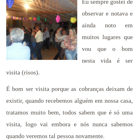
Eu sempre gostei de
observar e notava e
ainda noto em
muitos lugares que
vou que o bom
nesta vida é ser
visita (risos).
É bom ser visita porque as cobranças deixam de
existir, quando recebemos alguém em nossa casa,
tratamos muito bem, todos sabem que é só uma
visita, logo vai embora e nós nunca sabemos
quando veremos tal pessoa novamente.