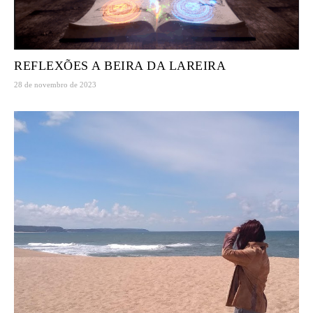
REFLEXÕES A BEIRA DA LAREIRA
28 de novembro de 2023