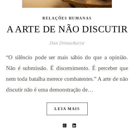
RELAÇÕES HUMANAS
A ARTE DE NÃO DISCUTIR
Dan Dronacharya
“O silêncio pode ser mais sábio do que a opinião.
Não é submissão. É discernimento. É perceber que
nem toda batalha merece combatentes.” A arte de não
discutir não é uma demonstração de…
LEIA MAIS