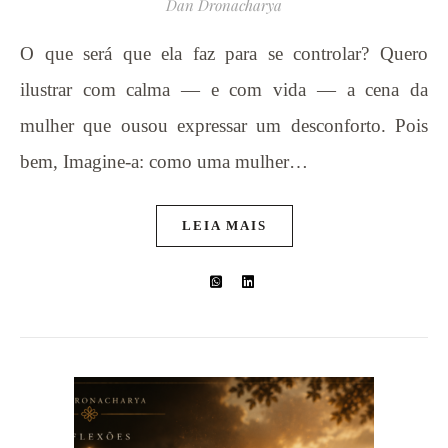
Dan Dronacharya
O que será que ela faz para se controlar? Quero
ilustrar com calma — e com vida — a cena da
mulher que ousou expressar um desconforto. Pois
bem, Imagine-a: como uma mulher…
LEIA MAIS