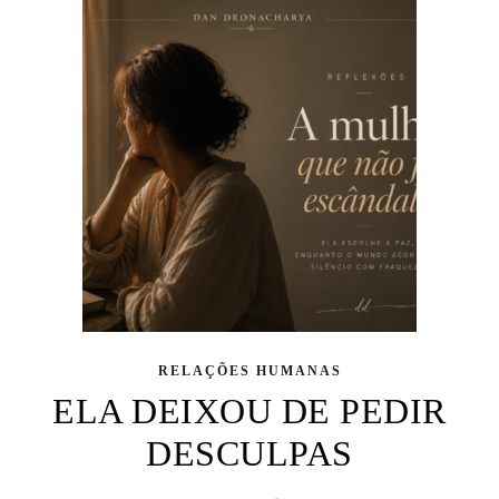
RELAÇÕES HUMANAS
ELA DEIXOU DE PEDIR
DESCULPAS