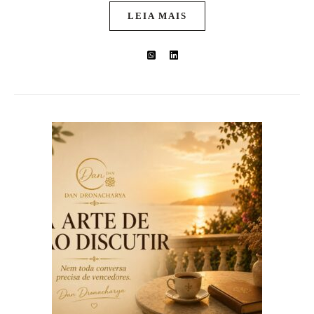
LEIA MAIS