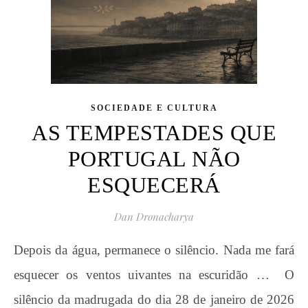
SOCIEDADE E CULTURA
AS TEMPESTADES QUE
PORTUGAL NÃO
ESQUECERÁ
Dan Dronacharya
Depois da água, permanece o silêncio. Nada me fará
esquecer os ventos uivantes na escuridão … O
silêncio da madrugada do dia 28 de janeiro de 2026