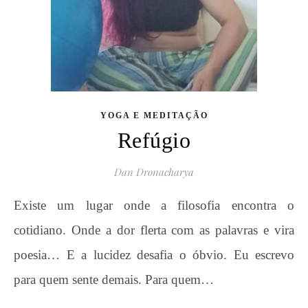
YOGA E MEDITAÇÃO
Refúgio
Dan Dronacharya
Existe um lugar onde a filosofia encontra o
cotidiano. Onde a dor flerta com as palavras e vira
poesia… E a lucidez desafia o óbvio. Eu escrevo
para quem sente demais. Para quem…