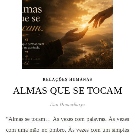
RELAÇÕES HUMANAS
ALMAS QUE SE TOCAM
Dan Dronacharya
“Almas se tocam… Às vezes com palavras. Às vezes
com uma mão no ombro. Às vezes com um simples