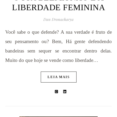
LIBERDADE FEMININA
Dan Dronacharya
Você sabe o que defende? A sua verdade é fruto de
seu pensamento ou? Bem, Há gente defendendo
bandeiras sem sequer se encontrar dentro delas.
Muito do que hoje se vende como liberdade…
LEIA MAIS