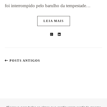
foi interrompido pelo barulho da tempestade…
LEIA MAIS
POSTS ANTIGOS