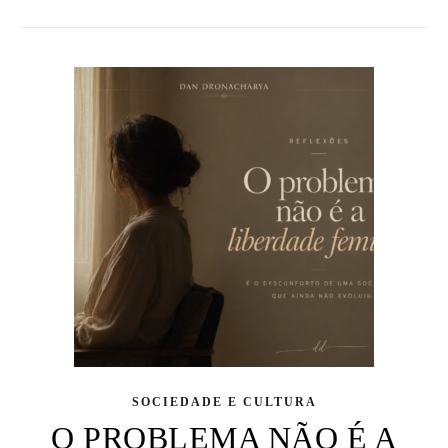
SOCIEDADE E CULTURA
O PROBLEMA NÃO É A