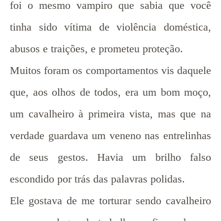
foi o mesmo vampiro que sabia que você
tinha sido vítima de violência doméstica,
abusos e traições, e prometeu proteção.
Muitos foram os comportamentos vis daquele
que, aos olhos de todos, era um bom moço,
um cavalheiro à primeira vista, mas que na
verdade guardava um veneno nas entrelinhas
de seus gestos. Havia um brilho falso
escondido por trás das palavras polidas.
Ele gostava de me torturar sendo cavalheiro