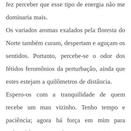
fez perceber que esse tipo de energia não me
dominaria mais.
Os variados aromas exalados pela floresta do
Norte também curam, despertam e aguçam os
sentidos. Portanto, percebe-se o odor dos
fétidos feromônios da perturbação, ainda que
estes estejam a quilômetros de distância.
Espero-os com a tranquilidade de quem
recebe um mau vizinho. Tenho tempo e
paciência; agora há força em mim para