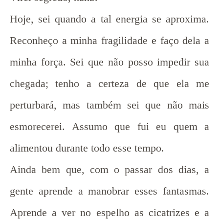
Hoje, sei quando a tal energia se aproxima.
Reconheço a minha fragilidade e faço dela a
minha força. Sei que não posso impedir sua
chegada; tenho a certeza de que ela me
perturbará, mas também sei que não mais
esmorecerei. Assumo que fui eu quem a
alimentou durante todo esse tempo.
Ainda bem que, com o passar dos dias, a
gente aprende a manobrar esses fantasmas.
Aprende a ver no espelho as cicatrizes e a