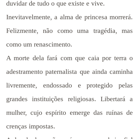
duvidar de tudo o que existe e vive.
Inevitavelmente, a alma de princesa morrerá.
Felizmente, não como uma tragédia, mas
como um renascimento.
A morte dela fará com que caia por terra o
adestramento paternalista que ainda caminha
livremente, endossado e protegido pelas
grandes instituições religiosas. Libertará a
mulher, cujo espírito emerge das ruínas de
crenças impostas.