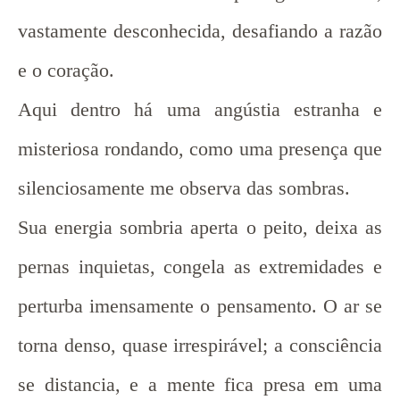
vastamente desconhecida, desafiando a razão
e o coração.
Aqui dentro há uma angústia estranha e
misteriosa rondando, como uma presença que
silenciosamente me observa das sombras.
Sua energia sombria aperta o peito, deixa as
pernas inquietas, congela as extremidades e
perturba imensamente o pensamento. O ar se
torna denso, quase irrespirável; a consciência
se distancia, e a mente fica presa em uma