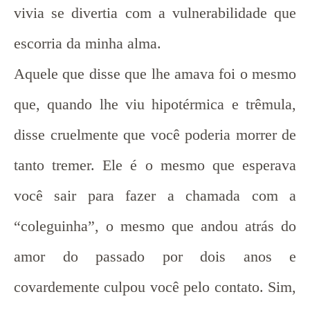
vivia se divertia com a vulnerabilidade que
escorria da minha alma.
Aquele que disse que lhe amava foi o mesmo
que, quando lhe viu hipotérmica e trêmula,
disse cruelmente que você poderia morrer de
tanto tremer. Ele é o mesmo que esperava
você sair para fazer a chamada com a
“coleguinha”, o mesmo que andou atrás do
amor do passado por dois anos e
covardemente culpou você pelo contato. Sim,