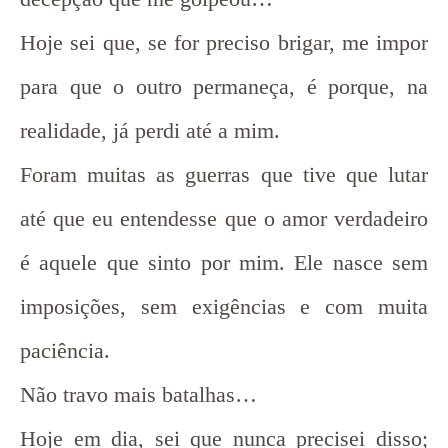
Hoje sei que, se for preciso brigar, me impor
para que o outro permaneça, é porque, na
realidade, já perdi até a mim.
Foram muitas as guerras que tive que lutar
até que eu entendesse que o amor verdadeiro
é aquele que sinto por mim. Ele nasce sem
imposições, sem exigências e com muita
paciência.
Não travo mais batalhas…
Hoje em dia, sei que nunca precisei disso;