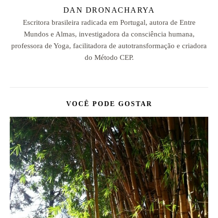
DAN DRONACHARYA
Escritora brasileira radicada em Portugal, autora de Entre
Mundos e Almas, investigadora da consciência humana,
professora de Yoga, facilitadora de autotransformação e criadora
do Método CEP.
VOCÊ PODE GOSTAR