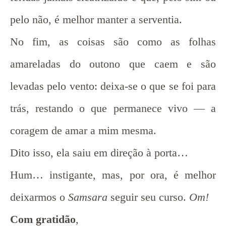
pelo não, é melhor manter a serventia.
No fim, as coisas são como as folhas
amareladas do outono que caem e são
levadas pelo vento: deixa-se o que se foi para
trás, restando o que permanece vivo — a
coragem de amar a mim mesma.
Dito isso, ela saiu em direção à porta…
Hum… instigante, mas, por ora, é melhor
deixarmos o
Samsara
seguir seu curso.
Om!
Com gratidão
,