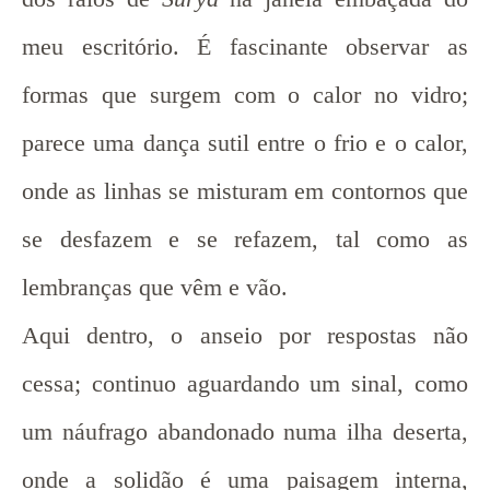
meu escritório. É fascinante observar as
formas que surgem com o calor no vidro;
parece uma dança sutil entre o frio e o calor,
onde as linhas se misturam em contornos que
se desfazem e se refazem, tal como as
lembranças que vêm e vão.
Aqui dentro, o anseio por respostas não
cessa; continuo aguardando um sinal, como
um náufrago abandonado numa ilha deserta,
onde a solidão é uma paisagem interna,