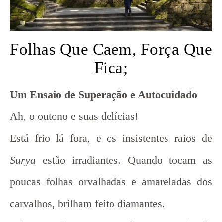
Folhas Que Caem, Força Que
Fica;
Um Ensaio de Superação e Autocuidado
Ah, o outono e suas delícias!
Está frio lá fora, e os insistentes raios de
Surya
estão irradiantes. Quando tocam as
poucas folhas orvalhadas e amareladas dos
carvalhos, brilham feito diamantes.