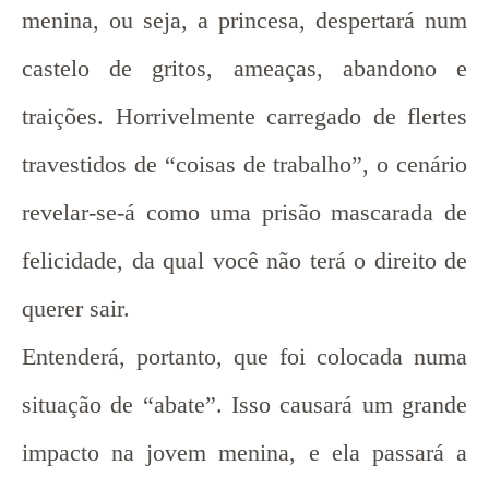
menina, ou seja, a princesa, despertará num
castelo de gritos, ameaças, abandono e
traições. Horrivelmente carregado de flertes
travestidos de “coisas de trabalho”, o cenário
revelar-se-á como uma prisão mascarada de
felicidade, da qual você não terá o direito de
querer sair.
Entenderá, portanto, que foi colocada numa
situação de “abate”. Isso causará um grande
impacto na jovem menina, e ela passará a