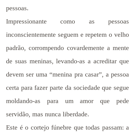
pessoas.
Impressionante como as pessoas
inconscientemente seguem e repetem o velho
padrão, corrompendo covardemente a mente
de suas meninas, levando-as a acreditar que
devem ser uma “menina pra casar”, a pessoa
certa para fazer parte da sociedade que segue
moldando-as para um amor que pede
servidão, mas nunca liberdade.
Este é o cortejo fúnebre que todas passam: a