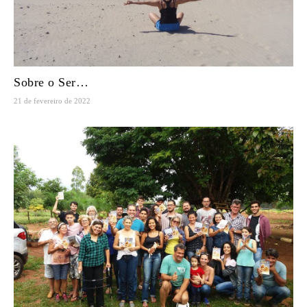
Sobre o Ser…
21 de fevereiro de 2022