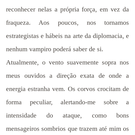
reconhecer nelas a própria força, em vez da
fraqueza. Aos poucos, nos tornamos
estrategistas e hábeis na arte da diplomacia, e
nenhum vampiro poderá saber de si.
Atualmente, o vento suavemente sopra nos
meus ouvidos a direção exata de onde a
energia estranha vem. Os corvos crocitam de
forma peculiar, alertando-me sobre a
intensidade do ataque, como bons
mensageiros sombrios que trazem até mim os