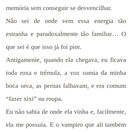
memória sem conseguir se desvencilhar.
Não sei de onde vem essa energia tão
estranha e paradoxalmente tão familiar… O
que sei é que isso já foi pior.
Antigamente, quando ela chegava, eu ficava
toda roxa e trêmula, a voz sumia da minha
boca seca, as pernas falhavam, e era comum
“fazer xixi” na roupa.
Eu não sabia de onde ela vinha e, facilmente,
ela me possuía. E o vampiro que ali também