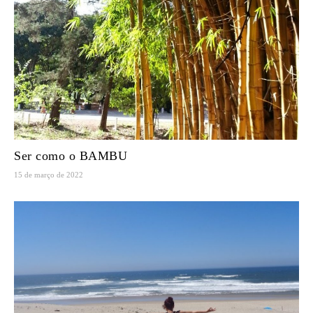
Ser como o BAMBU
15 de março de 2022