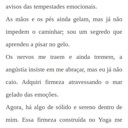
avisos das tempestades emocionais.
As mãos e os pés ainda gelam, mas já não
impedem o caminhar; sou um segredo que
aprendeu a pisar no gelo.
Os nervos me traem e ainda tremem, a
angústia insiste em me abraçar, mas eu já não
caio. Adquiri firmeza atravessando o mar
gelado das emoções.
Agora, há algo de sólido e sereno dentro de
mim. Essa firmeza construída no Yoga me