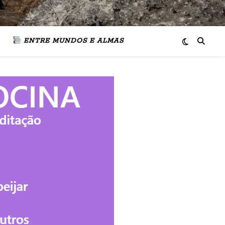
ENTRE MUNDOS E ALMAS