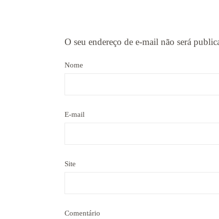
O seu endereço de e-mail não será public
Nome
E-mail
Site
Comentário