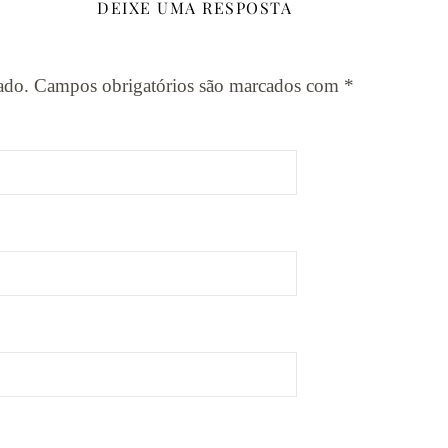
DEIXE UMA RESPOSTA
ado.
Campos obrigatórios são marcados com
*