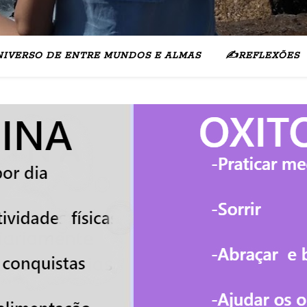
NIVERSO DE ENTRE MUNDOS E ALMAS
✍️REFLEXÕES