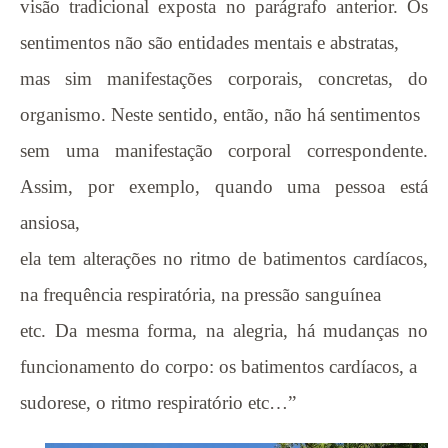
visão tradicional exposta no parágrafo anterior. Os
sentimentos não são entidades mentais e abstratas,
mas sim manifestações corporais, concretas, do
organismo. Neste sentido, então, não há sentimentos
sem uma manifestação corporal correspondente.
Assim, por exemplo, quando uma pessoa está
ansiosa,
ela tem alterações no ritmo de batimentos cardíacos,
na frequência respiratória, na pressão sanguínea
etc. Da mesma forma, na alegria, há mudanças no
funcionamento do corpo: os batimentos cardíacos, a
sudorese, o ritmo respiratório etc…”