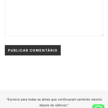
“Escrevo para todas as almas que continuaram sentindo mesmo
depois do silêncio.”