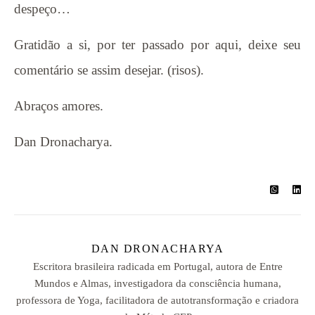
despeço…
Gratidão a si, por ter passado por aqui, deixe seu
comentário se assim desejar. (risos).
Abraços amores.
Dan Dronacharya.
DAN DRONACHARYA
Escritora brasileira radicada em Portugal, autora de Entre
Mundos e Almas, investigadora da consciência humana,
professora de Yoga, facilitadora de autotransformação e criadora