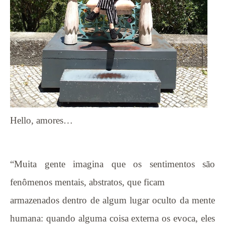
Hello, amores…
“Muita gente imagina que os sentimentos são
fenômenos mentais, abstratos, que ficam
armazenados dentro de algum lugar oculto da mente
humana: quando alguma coisa externa os evoca, eles