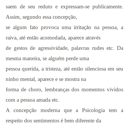
saem de seu reduto e expressam-se publicamente.
Assim, segundo essa concepção,
se algum fato provoca uma irritação na pessoa, a
raiva, até então acomodada, aparece através
de gestos de agressividade, palavras rudes etc. Da
mesma maneira, se alguém perde uma
pessoa querida, a tristeza, até então silenciosa em seu
ninho mental, aparece e se mostra na
forma de choro, lembranças dos momentos vividos
com a pessoa amada etc.
A concepção moderna que a Psicologia tem a
respeito dos sentimentos é bem diferente da