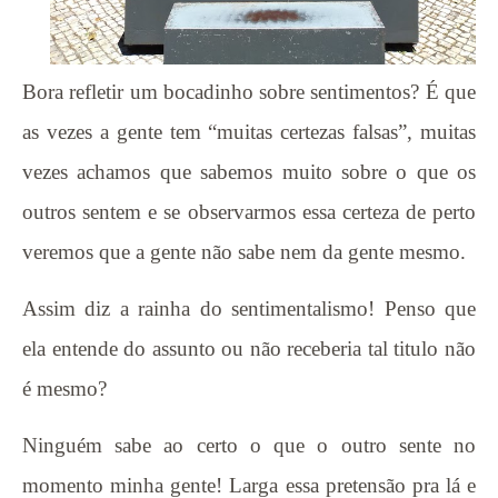
Bora refletir um bocadinho sobre sentimentos? É que
as vezes a gente tem “muitas certezas falsas”, muitas
vezes achamos que sabemos muito sobre o que os
outros sentem e se observarmos essa certeza de perto
veremos que a gente não sabe nem da gente mesmo.
Assim diz a rainha do sentimentalismo! Penso que
ela entende do assunto ou não receberia tal titulo não
é mesmo?
Ninguém sabe ao certo o que o outro sente no
momento minha gente! Larga essa pretensão pra lá e