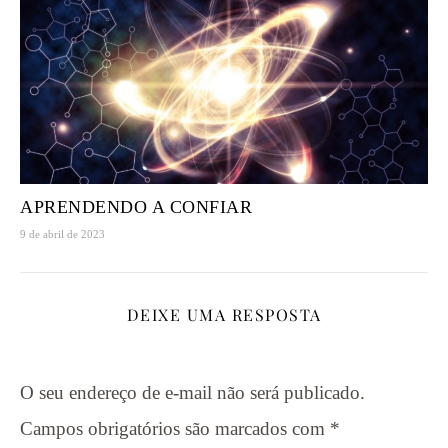
APRENDENDO A CONFIAR
9 de abril de 2023
DEIXE UMA RESPOSTA
O seu endereço de e-mail não será publicado.
Campos obrigatórios são marcados com
*