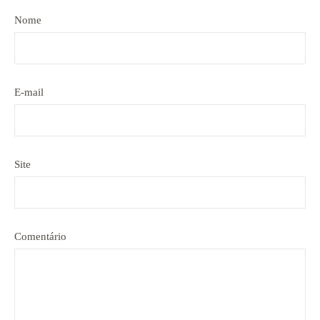
Nome
E-mail
Site
Comentário