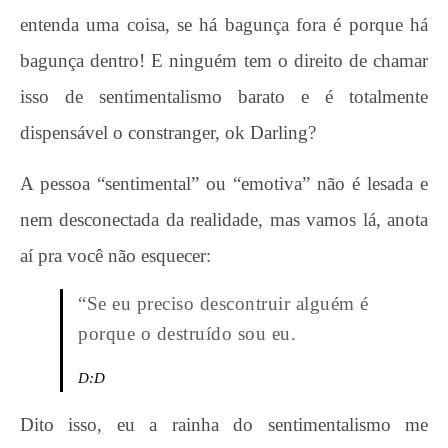
entenda uma coisa, se há bagunça fora é porque há
bagunça dentro! E ninguém tem o direito de chamar
isso de sentimentalismo barato e é totalmente
dispensável o constranger, ok Darling?
A pessoa “sentimental” ou “emotiva” não é lesada e
nem desconectada da realidade, mas vamos lá, anota
aí pra você não esquecer:
“Se eu preciso descontruir alguém é
porque o destruído sou eu.
D:D
Dito isso, eu a rainha do sentimentalismo me