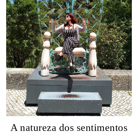
A natureza dos sentimentos