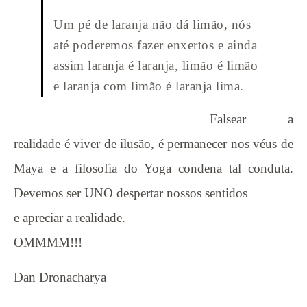
Um pé de laranja não dá limão, nós
até poderemos fazer enxertos e ainda
assim laranja é laranja, limão é limão
e laranja com limão é laranja lima.
Falsear a
realidade é viver de ilusão, é permanecer nos véus de
Maya e a filosofia do Yoga condena tal conduta.
Devemos ser UNO despertar nossos sentidos
e apreciar a realidade.
OMMMM!!!
Dan Dronacharya