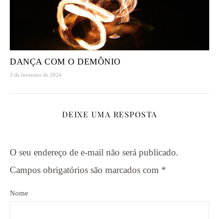
DANÇA COM O DEMÔNIO
3 de fevereiro de 2024
DEIXE UMA RESPOSTA
O seu endereço de e-mail não será publicado.
Campos obrigatórios são marcados com
*
Nome