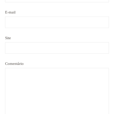
E-mail
Site
Comentário