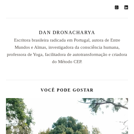
DAN DRONACHARYA
Escritora brasileira radicada em Portugal, autora de Entre
Mundos e Almas, investigadora da consciência humana,
professora de Yoga, facilitadora de autotransformação e criadora
do Método CEP.
VOCÊ PODE GOSTAR