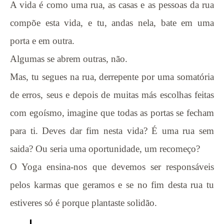
A vida é como uma rua, as casas e as pessoas da rua
compõe esta vida, e tu, andas nela, bate em uma
porta e em outra.
Algumas se abrem outras, não.
Mas, tu segues na rua, derrepente por uma somatória
de erros, seus e depois de muitas más escolhas feitas
com egoísmo, imagine que todas as portas se fecham
para ti. Deves dar fim nesta vida? É uma rua sem
saida? Ou seria uma oportunidade, um recomeço?
O Yoga ensina-nos que devemos ser responsáveis
pelos karmas que geramos e se no fim desta rua tu
estiveres só é porque plantaste solidão.