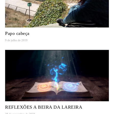
Papo cabeça
9 de julho de 2019
REFLEXÕES A BEIRA DA LAREIRA
28 de novembro de 2023