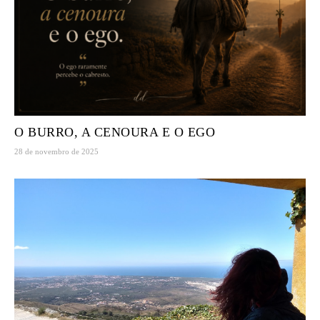
O BURRO, A CENOURA E O EGO
28 de novembro de 2025