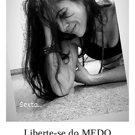
Liberte-se do MEDO