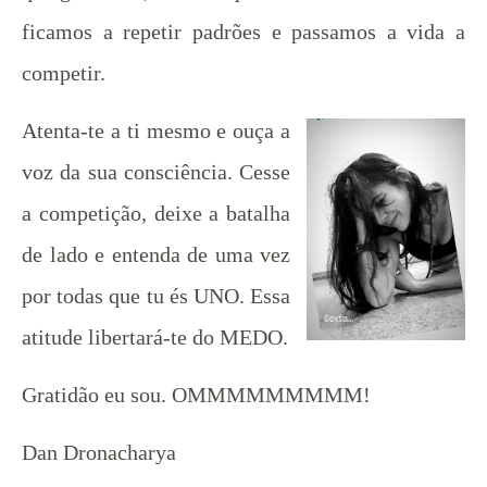
ficamos a repetir padrões e passamos a vida a
competir.
Atenta-te a ti mesmo e ouça a
voz da sua consciência. Cesse
a competição, deixe a batalha
de lado e entenda de uma vez
por todas que tu és UNO. Essa
atitude libertará-te do MEDO.
Gratidão eu sou. OMMMMMMMMM!
Dan Dronacharya