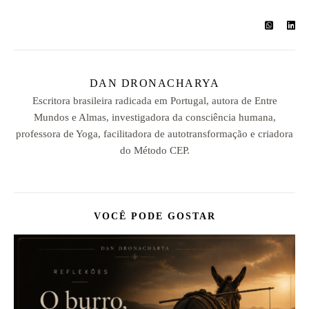
DAN DRONACHARYA
Escritora brasileira radicada em Portugal, autora de Entre
Mundos e Almas, investigadora da consciência humana,
professora de Yoga, facilitadora de autotransformação e criadora
do Método CEP.
VOCÊ PODE GOSTAR