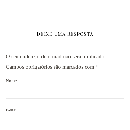
DEIXE UMA RESPOSTA
O seu endereço de e-mail não será publicado.
Campos obrigatórios são marcados com
*
Nome
E-mail