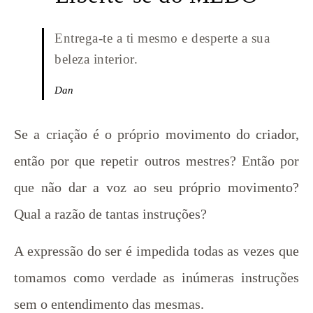
Entrega-te a ti mesmo e desperte a sua
beleza interior.
Dan
Se a criação é o próprio movimento do criador,
então por que repetir outros mestres? Então por
que não dar a voz ao seu próprio movimento?
Qual a razão de tantas instruções?
A expressão do ser é impedida todas as vezes que
tomamos como verdade as inúmeras instruções
sem o entendimento das mesmas.