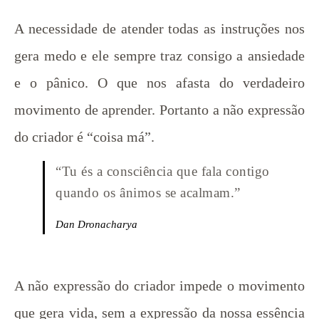
A necessidade de atender todas as instruções nos
gera medo e ele sempre traz consigo a ansiedade
e o pânico. O que nos afasta do verdadeiro
movimento de aprender. Portanto a não expressão
do criador é “coisa má”.
“Tu és a consciência que fala contigo
quando os ânimos se acalmam.”
Dan Dronacharya
A não expressão do criador impede o movimento
que gera vida, sem a expressão da nossa essência