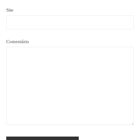
Site
Comentário