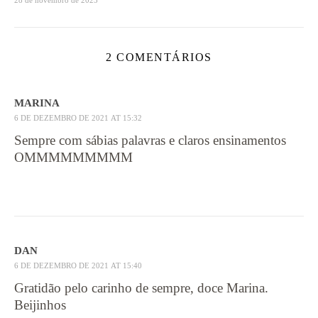
2 COMENTÁRIOS
MARINA
6 DE DEZEMBRO DE 2021 AT 15:32
Sempre com sábias palavras e claros ensinamentos
OMMMMMMMMM
DAN
6 DE DEZEMBRO DE 2021 AT 15:40
Gratidão pelo carinho de sempre, doce Marina.
Beijinhos