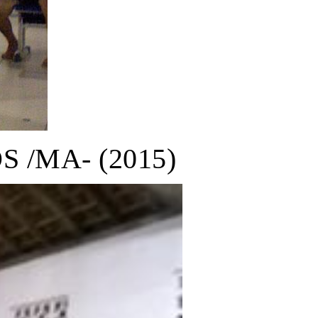
/MA- (2015)