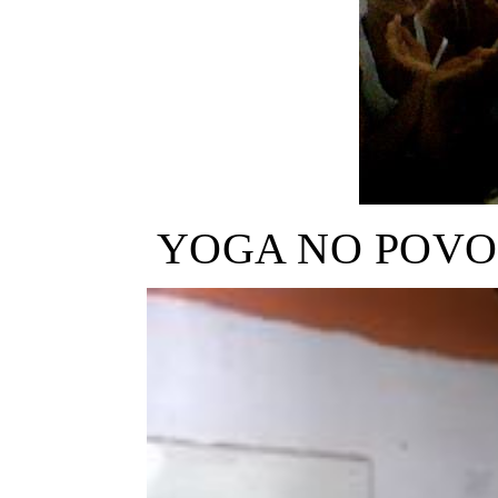
YOGA NO POVOA