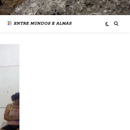
ENTRE MUNDOS E ALMAS