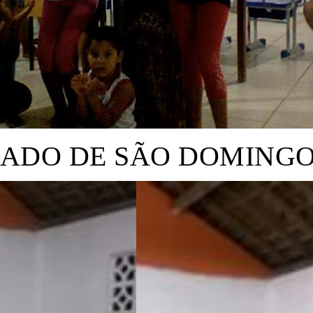
DO DE SÃO DOMINGOS 