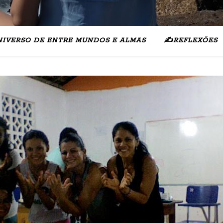
NIVERSO DE ENTRE MUNDOS E ALMAS
✍️REFLEXÕES