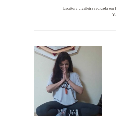
Escritora brasileira radicada em
Yo