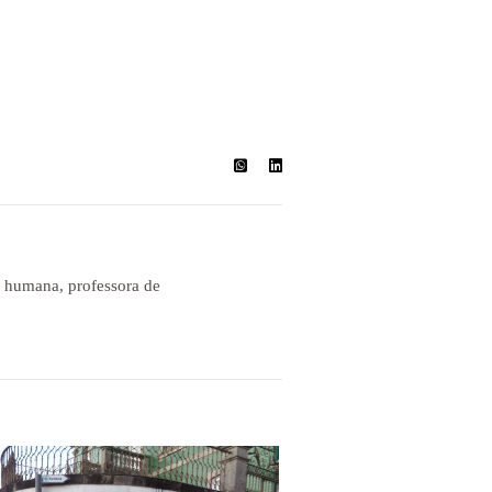
a humana, professora de