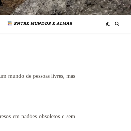
ENTRE MUNDOS E ALMAS
 um mundo de pessoas livres, mas
Presos em padões obsoletos e sem