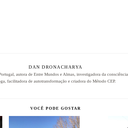
DAN DRONACHARYA
 Portugal, autora de Entre Mundos e Almas, investigadora da consciênci
ga, facilitadora de autotransformação e criadora do Método CEP.
VOCÊ PODE GOSTAR