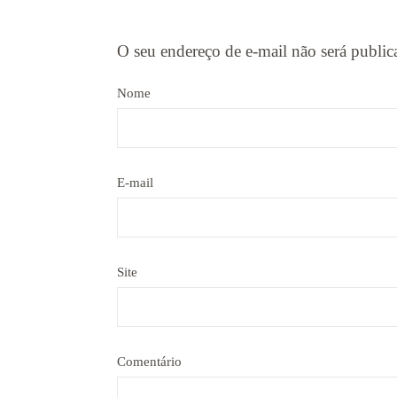
O seu endereço de e-mail não será public
Nome
E-mail
Site
Comentário