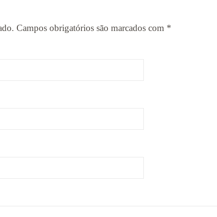
ado.
Campos obrigatórios são marcados com
*