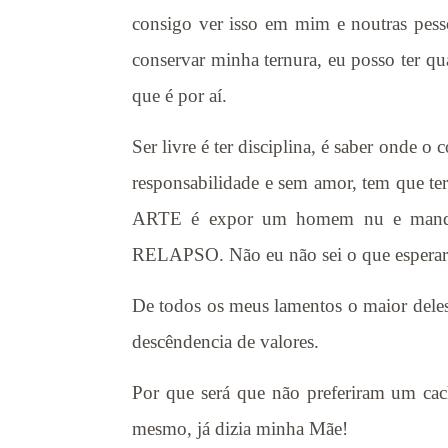
consigo ver isso em mim e noutras pess
conservar minha ternura, eu posso ter 
que é por aí.
Ser livre é ter disciplina, é saber onde 
responsabilidade e sem amor, tem que te
ARTE é expor um homem nu e mandar cr
RELAPSO. Não eu não sei o que esperar
De todos os meus lamentos o maior deles
descêndencia de valores.
Por que será que não preferiram um ca
mesmo, já dizia minha Mãe!