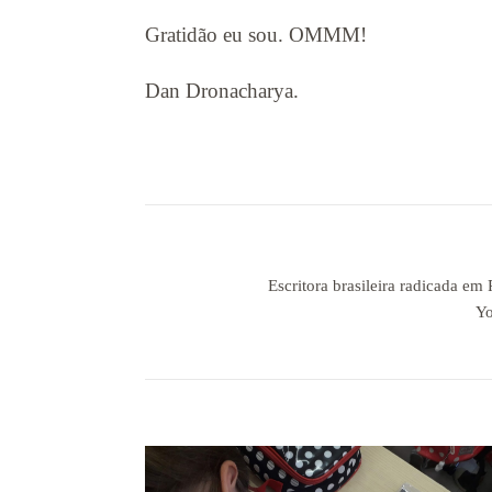
Gratidão eu sou. OMMM!
Dan Dronacharya.
Escritora brasileira radicada em
Yo