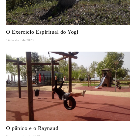
O Exercício Espiritual do Yogi
14 de abril de 2023
O pânico e o Raynaud