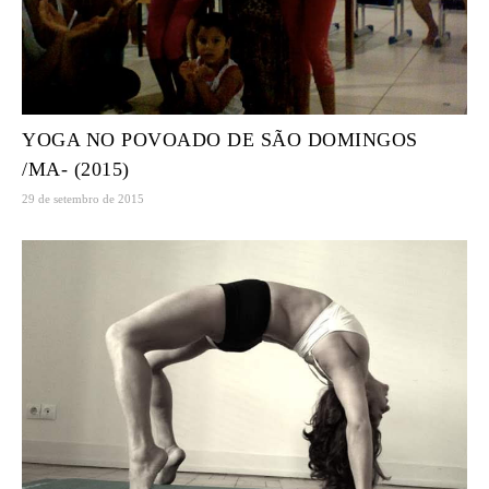
YOGA NO POVOADO DE SÃO DOMINGOS
/MA- (2015)
29 de setembro de 2015