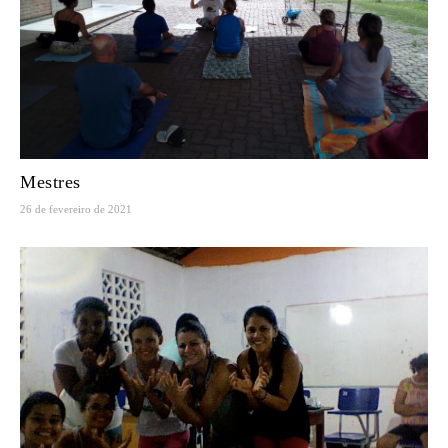
Mestres
26 de fevereiro de 2021