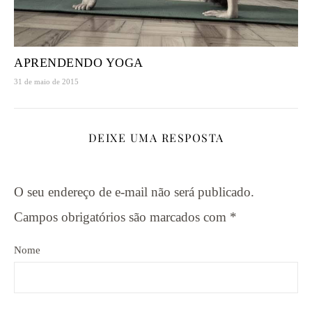
APRENDENDO YOGA
31 de maio de 2015
DEIXE UMA RESPOSTA
O seu endereço de e-mail não será publicado.
Campos obrigatórios são marcados com
*
Nome