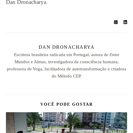
Dan Dronacharya.
DAN DRONACHARYA
Escritora brasileira radicada em Portugal, autora de Entre
Mundos e Almas, investigadora da consciência humana,
professora de Yoga, facilitadora de autotransformação e criadora
do Método CEP.
VOCÊ PODE GOSTAR