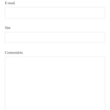
E-mail
Site
Comentário