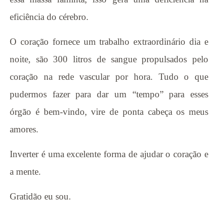
eficiência do cérebro.
O coração fornece um trabalho extraordinário dia e
noite, são 300 litros de sangue propulsados pelo
coração na rede vascular por hora. Tudo o que
pudermos fazer para dar um
“
tempo” para esses
órgão é bem-vindo, vire de ponta cabeça os meus
amores.
Inverter é uma excelente forma de ajudar o coração e
a mente.
Gratidão eu sou.