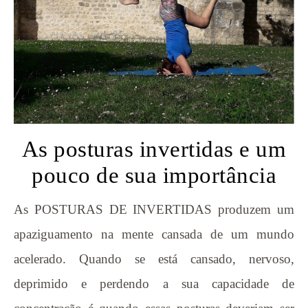
As posturas invertidas e um
pouco de sua importância
As POSTURAS DE INVERTIDAS produzem um
apaziguamento na mente cansada de um mundo
acelerado. Quando se está cansado, nervoso,
deprimido e perdendo a sua capacidade de