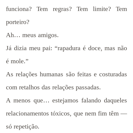
funciona? Tem regras? Tem limite? Tem
porteiro?
Ah… meus amigos.
Já dizia meu pai: “rapadura é doce, mas não
é mole.”
As relações humanas são feitas e costuradas
com retalhos das relações passadas.
A menos que… estejamos falando daqueles
relacionamentos tóxicos, que nem fim têm —
só repetição.