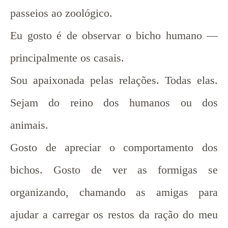
passeios ao zoológico.
Eu gosto é de observar o bicho humano —
principalmente os casais.
Sou apaixonada pelas relações. Todas elas.
Sejam do reino dos humanos ou dos
animais.
Gosto de apreciar o comportamento dos
bichos. Gosto de ver as formigas se
organizando, chamando as amigas para
ajudar a carregar os restos da ração do meu