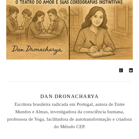
DAN DRONACHARYA
Escritora brasileira radicada em Portugal, autora de Entre
Mundos e Almas, investigadora da consciência humana,
professora de Yoga, facilitadora de autotransformação e criadora
do Método CEP.