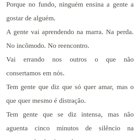
Porque no fundo, ninguém ensina a gente a
gostar de alguém.
A gente vai aprendendo na marra. Na perda.
No incômodo. No reencontro.
Vai errando nos outros o que não
consertamos em nós.
Tem gente que diz que só quer amar, mas o
que quer mesmo é distração.
Tem gente que se diz intensa, mas não
aguenta cinco minutos de silêncio na