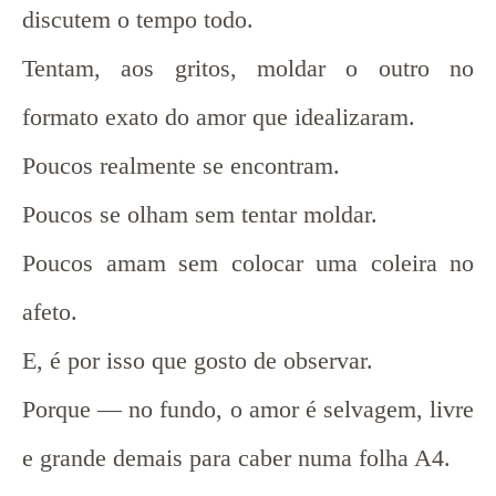
discutem o tempo todo.
Tentam, aos gritos, moldar o outro no
formato exato do amor que idealizaram.
Poucos realmente se encontram.
Poucos se olham sem tentar moldar.
Poucos amam sem colocar uma coleira no
afeto.
E, é por isso que gosto de observar.
Porque — no fundo, o amor é selvagem, livre
e grande demais para caber numa folha A4.