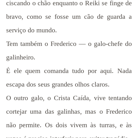
ciscando o chão enquanto o Reiki se finge de
bravo, como se fosse um cão de guarda a
serviço do mundo.
Tem também o Frederico — o galo-chefe do
galinheiro.
É ele quem comanda tudo por aqui. Nada
escapa dos seus grandes olhos claros.
O outro galo, o Crista Caída, vive tentando
cortejar uma das galinhas, mas o Frederico
não permite. Os dois vivem às turras, e às