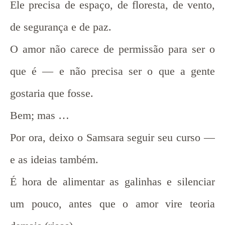
Ele precisa de espaço, de floresta, de vento,
de segurança e de paz.
O amor não carece de permissão para ser o
que é — e não precisa ser o que a gente
gostaria que fosse.
Bem; mas …
Por ora, deixo o Samsara seguir seu curso —
e as ideias também.
É hora de alimentar as galinhas e silenciar
um pouco, antes que o amor vire teoria