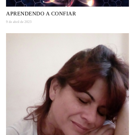
APRENDENDO A CONFIAR
9 de abril de 2023