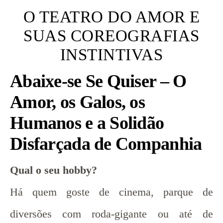
O TEATRO DO AMOR E
SUAS COREOGRAFIAS
INSTINTIVAS
Abaixe-se Se Quiser – O
Amor, os Galos, os
Humanos e a Solidão
Disfarçada de Companhia
Qual o seu hobby?
Há quem goste de cinema, parque de
diversões com roda-gigante ou até de