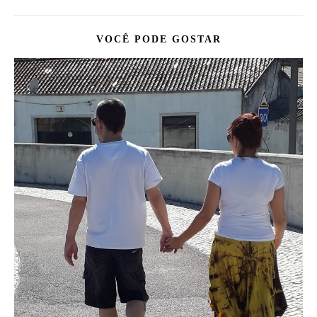
VOCÊ PODE GOSTAR