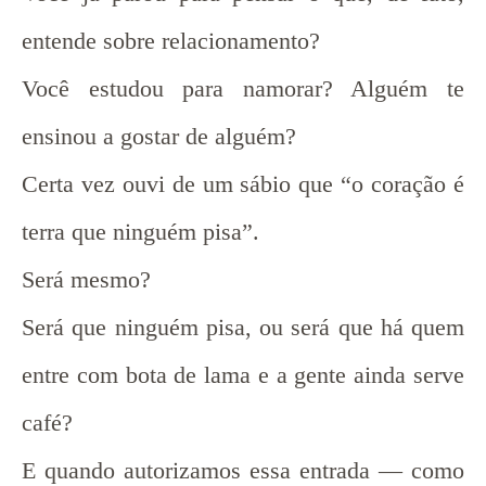
entende sobre relacionamento?
Você estudou para namorar? Alguém te
ensinou a gostar de alguém?
Certa vez ouvi de um sábio que “o coração é
terra que ninguém pisa”.
Será mesmo?
Será que ninguém pisa, ou será que há quem
entre com bota de lama e a gente ainda serve
café?
E quando autorizamos essa entrada — como