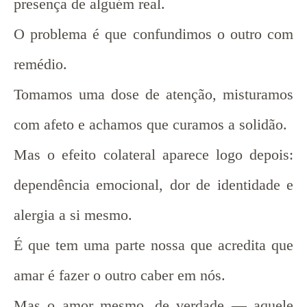
presença de alguém real.
O problema é que confundimos o outro com
remédio.
Tomamos uma dose de atenção, misturamos
com afeto e achamos que curamos a solidão.
Mas o efeito colateral aparece logo depois:
dependência emocional, dor de identidade e
alergia a si mesmo.
É que tem uma parte nossa que acredita que
amar é fazer o outro caber em nós.
Mas o amor mesmo, de verdade — aquele