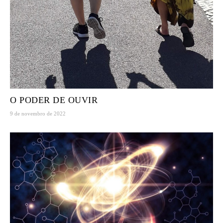
O PODER DE OUVIR
9 de novembro de 2022