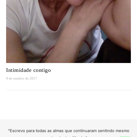
Intimidade contigo
9 de outubro de 2017
“Escrevo para todas as almas que continuaram sentindo mesmo