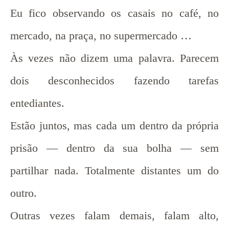
Eu fico observando os casais no café, no
mercado, na praça, no supermercado …
Às vezes não dizem uma palavra. Parecem
dois desconhecidos fazendo tarefas
entediantes.
Estão juntos, mas cada um dentro da própria
prisão — dentro da sua bolha — sem
partilhar nada. Totalmente distantes um do
outro.
Outras vezes falam demais, falam alto,