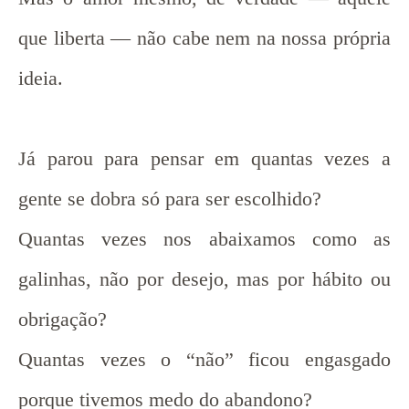
que liberta — não cabe nem na nossa própria
ideia.
Já parou para pensar em quantas vezes a
gente se dobra só para ser escolhido?
Quantas vezes nos abaixamos como as
galinhas, não por desejo, mas por hábito ou
obrigação?
Quantas vezes o “não” ficou engasgado
porque tivemos medo do abandono?