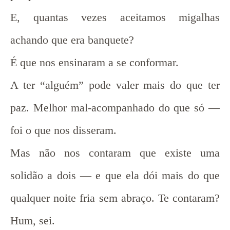
E, quantas vezes aceitamos migalhas
achando que era banquete?
É que nos ensinaram a se conformar.
A ter “alguém” pode valer mais do que ter
paz. Melhor mal-acompanhado do que só —
foi o que nos disseram.
Mas não nos contaram que existe uma
solidão a dois — e que ela dói mais do que
qualquer noite fria sem abraço. Te contaram?
Hum, sei.