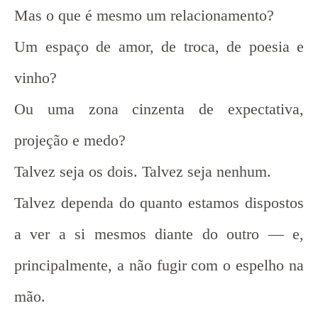
Mas o que é mesmo um relacionamento?
Um espaço de amor, de troca, de poesia e
vinho?
Ou uma zona cinzenta de expectativa,
projeção e medo?
Talvez seja os dois. Talvez seja nenhum.
Talvez dependa do quanto estamos dispostos
a ver a si mesmos diante do outro — e,
principalmente, a não fugir com o espelho na
mão.