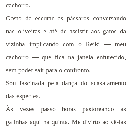
cachorro.
Gosto de escutar os pássaros conversando
nas oliveiras e até de assistir aos gatos da
vizinha implicando com o Reiki — meu
cachorro — que fica na janela enfurecido,
sem poder sair para o confronto.
Sou fascinada pela dança do acasalamento
das espécies.
Às vezes passo horas pastoreando as
galinhas aqui na quinta. Me divirto ao vê-las