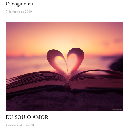
O Yoga e eu
7 de junho de 2019
EU SOU O AMOR
4 de dezembro de 2019