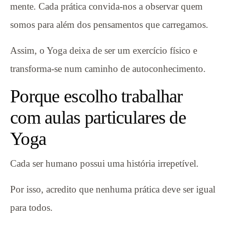
mente. Cada prática convida-nos a observar quem
somos para além dos pensamentos que carregamos.
Assim, o Yoga deixa de ser um exercício físico e
transforma-se num caminho de autoconhecimento.
Porque escolho trabalhar
com aulas particulares de
Yoga
Cada ser humano possui uma história irrepetível.
Por isso, acredito que nenhuma prática deve ser igual
para todos.