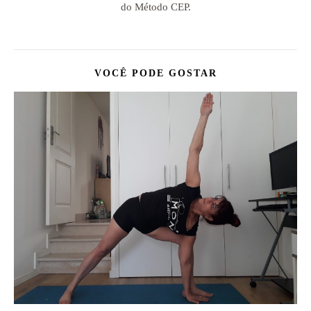
do Método CEP.
VOCÊ PODE GOSTAR