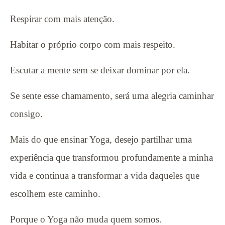
Respirar com mais atenção.
Habitar o próprio corpo com mais respeito.
Escutar a mente sem se deixar dominar por ela.
Se sente esse chamamento, será uma alegria caminhar
consigo.
Mais do que ensinar Yoga, desejo partilhar uma
experiência que transformou profundamente a minha
vida e continua a transformar a vida daqueles que
escolhem este caminho.
Porque o Yoga não muda quem somos.