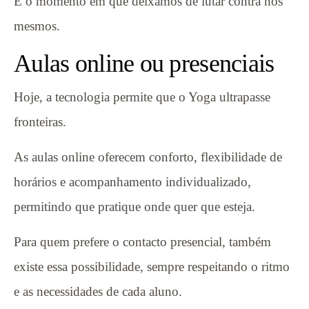
É o momento em que deixamos de lutar contra nós
mesmos.
Aulas online ou presenciais
Hoje, a tecnologia permite que o Yoga ultrapasse
fronteiras.
As aulas online oferecem conforto, flexibilidade de
horários e acompanhamento individualizado,
permitindo que pratique onde quer que esteja.
Para quem prefere o contacto presencial, também
existe essa possibilidade, sempre respeitando o ritmo
e as necessidades de cada aluno.