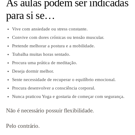
As aulas podem ser indicadas
para si se…
Vive com ansiedade ou stress constante.
Convive com dores crónicas ou tensão muscular.
Pretende melhorar a postura e a mobilidade.
Trabalha muitas horas sentado.
Procura uma prática de meditação.
Deseja dormir melhor.
Sente necessidade de recuperar o equilíbrio emocional.
Procura desenvolver a consciência corporal.
Nunca praticou Yoga e gostaria de começar com segurança.
Não é necessário possuir flexibilidade.
Pelo contrário.