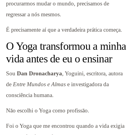
procurarmos mudar o mundo, precisamos de
regressar a nós mesmos.
É precisamente aí que a verdadeira prática começa.
O Yoga transformou a minha
vida antes de eu o ensinar
Sou
Dan Dronacharya
, Yoguini, escritora, autora
de
Entre Mundos e Almas
e investigadora da
consciência humana.
Não escolhi o Yoga como profissão.
Foi o Yoga que me encontrou quando a vida exigia