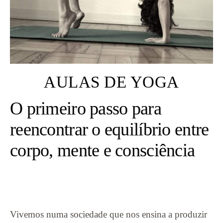
AULAS DE YOGA
O primeiro passo para
reencontrar o equilíbrio entre
corpo, mente e consciência
Vivemos numa sociedade que nos ensina a produzir