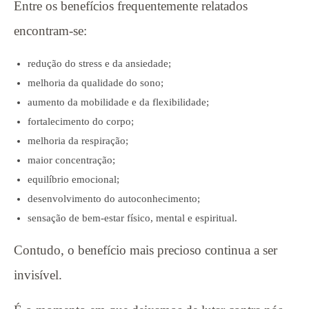
Entre os benefícios frequentemente relatados
encontram-se:
redução do stress e da ansiedade;
melhoria da qualidade do sono;
aumento da mobilidade e da flexibilidade;
fortalecimento do corpo;
melhoria da respiração;
maior concentração;
equilíbrio emocional;
desenvolvimento do autoconhecimento;
sensação de bem-estar físico, mental e espiritual.
Contudo, o benefício mais precioso continua a ser
invisível.