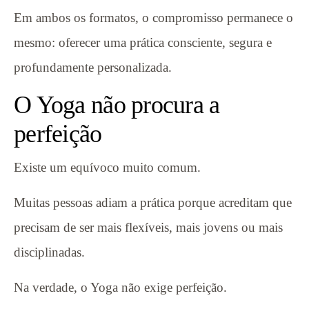
Em ambos os formatos, o compromisso permanece o
mesmo: oferecer uma prática consciente, segura e
profundamente personalizada.
O Yoga não procura a
perfeição
Existe um equívoco muito comum.
Muitas pessoas adiam a prática porque acreditam que
precisam de ser mais flexíveis, mais jovens ou mais
disciplinadas.
Na verdade, o Yoga não exige perfeição.