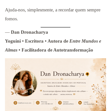
Ajuda-nos, simplesmente, a recordar quem sempre
fomos.
—
Dan Dronacharya
Yoguini • Escritora • Autora de
Entre Mundos e
Almas
• Facilitadora de Autotransformação