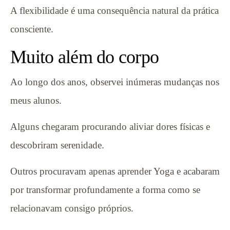
A flexibilidade é uma consequência natural da prática
consciente.
Muito além do corpo
Ao longo dos anos, observei inúmeras mudanças nos
meus alunos.
Alguns chegaram procurando aliviar dores físicas e
descobriram serenidade.
Outros procuravam apenas aprender Yoga e acabaram
por transformar profundamente a forma como se
relacionavam consigo próprios.