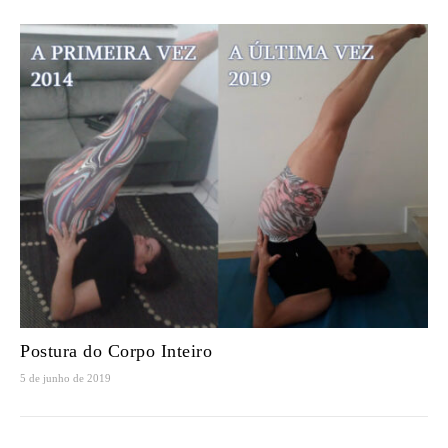
Postura do Corpo Inteiro
5 de junho de 2019