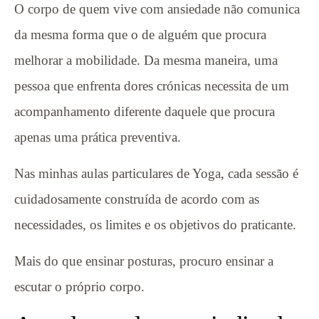
O corpo de quem vive com ansiedade não comunica
da mesma forma que o de alguém que procura
melhorar a mobilidade. Da mesma maneira, uma
pessoa que enfrenta dores crónicas necessita de um
acompanhamento diferente daquele que procura
apenas uma prática preventiva.
Nas minhas aulas particulares de Yoga, cada sessão é
cuidadosamente construída de acordo com as
necessidades, os limites e os objetivos do praticante.
Mais do que ensinar posturas, procuro ensinar a
escutar o próprio corpo.