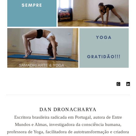
DAN DRONACHARYA
Escritora brasileira radicada em Portugal, autora de Entre
Mundos e Almas, investigadora da consciência humana,
professora de Yoga, facilitadora de autotransformação e criadora