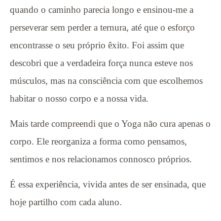
quando o caminho parecia longo e ensinou-me a
perseverar sem perder a ternura, até que o esforço
encontrasse o seu próprio êxito. Foi assim que
descobri que a verdadeira força nunca esteve nos
músculos, mas na consciência com que escolhemos
habitar o nosso corpo e a nossa vida.
Mais tarde compreendi que o Yoga não cura apenas o
corpo. Ele reorganiza a forma como pensamos,
sentimos e nos relacionamos connosco próprios.
É essa experiência, vivida antes de ser ensinada, que
hoje partilho com cada aluno.