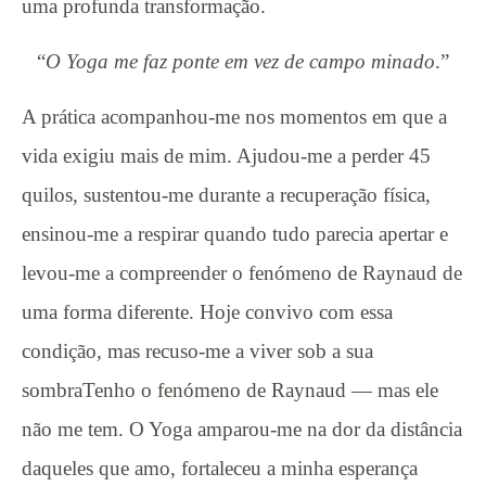
uma profunda transformação.
“
O Yoga me faz ponte em vez de campo minado
.”
A prática acompanhou-me nos momentos em que a
vida exigiu mais de mim. Ajudou-me a perder 45
quilos, sustentou-me durante a recuperação física,
ensinou-me a respirar quando tudo parecia apertar e
levou-me a compreender o fenómeno de Raynaud de
uma forma diferente. Hoje convivo com essa
condição, mas recuso-me a viver sob a sua
sombraTenho o fenómeno de Raynaud — mas ele
não me tem. O Yoga amparou-me na dor da distância
daqueles que amo, fortaleceu a minha esperança