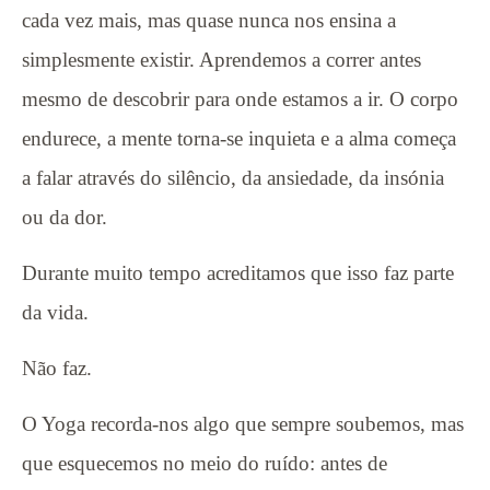
cada vez mais, mas quase nunca nos ensina a
simplesmente existir. Aprendemos a correr antes
mesmo de descobrir para onde estamos a ir. O corpo
endurece, a mente torna-se inquieta e a alma começa
a falar através do silêncio, da ansiedade, da insónia
ou da dor.
Durante muito tempo acreditamos que isso faz parte
da vida.
Não faz.
O Yoga recorda-nos algo que sempre soubemos, mas
que esquecemos no meio do ruído: antes de