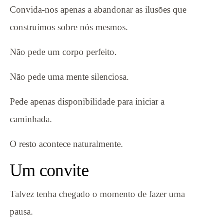
Convida-nos apenas a abandonar as ilusões que
construímos sobre nós mesmos.
Não pede um corpo perfeito.
Não pede uma mente silenciosa.
Pede apenas disponibilidade para iniciar a
caminhada.
O resto acontece naturalmente.
Um convite
Talvez tenha chegado o momento de fazer uma
pausa.