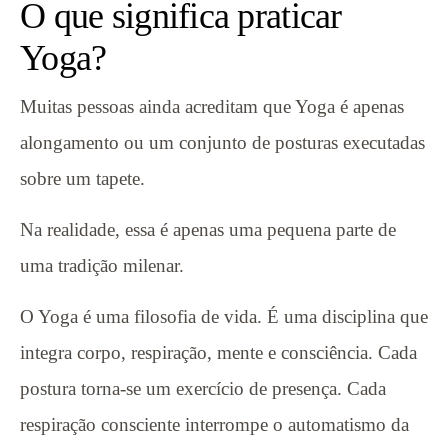
O que significa praticar
Yoga?
Muitas pessoas ainda acreditam que Yoga é apenas
alongamento ou um conjunto de posturas executadas
sobre um tapete.
Na realidade, essa é apenas uma pequena parte de
uma tradição milenar.
O Yoga é uma filosofia de vida. É uma disciplina que
integra corpo, respiração, mente e consciência. Cada
postura torna-se um exercício de presença. Cada
respiração consciente interrompe o automatismo da