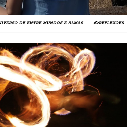
NIVERSO DE ENTRE MUNDOS E ALMAS
✍️REFLEXÕES