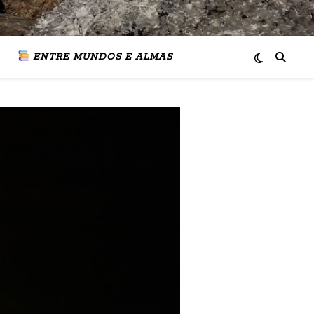
ENTRE MUNDOS E ALMAS