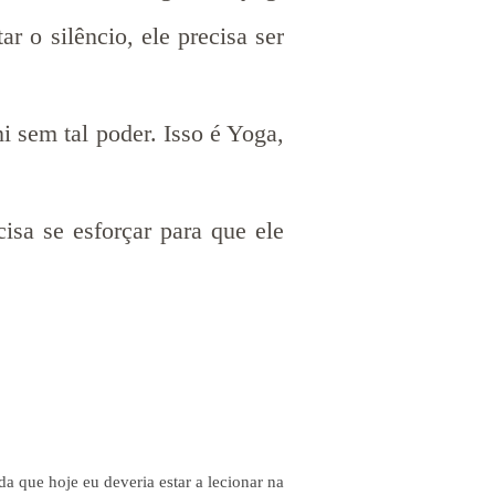
 o silêncio, ele precisa ser
 sem tal poder. Isso é Yoga,
isa se esforçar para que ele