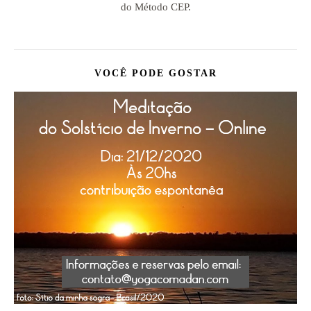
do Método CEP.
VOCÊ PODE GOSTAR