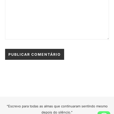
“Escrevo para todas as almas que continuaram sentindo mesmo
depois do silêncio.”