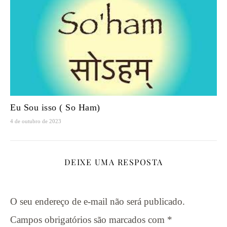
Eu Sou isso ( So Ham)
4 de outubro de 2023
DEIXE UMA RESPOSTA
O seu endereço de e-mail não será publicado.
Campos obrigatórios são marcados com
*