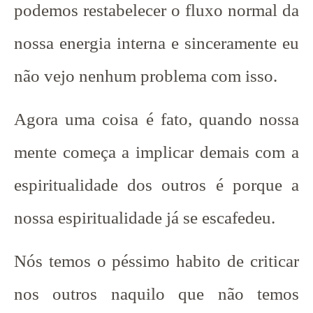
podemos restabelecer o fluxo normal da
nossa energia interna e sinceramente eu
não vejo nenhum problema com isso.
Agora uma coisa é fato, quando nossa
mente começa a implicar demais com a
espiritualidade dos outros é porque a
nossa espiritualidade já se escafedeu.
Nós temos o péssimo habito de criticar
nos outros naquilo que não temos