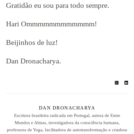
Gratidão eu sou para todo sempre.
Hari Ommmmmmmmmmmm!
Beijinhos de luz!
Dan Dronacharya.
DAN DRONACHARYA
Escritora brasileira radicada em Portugal, autora de Entre
Mundos e Almas, investigadora da consciência humana,
professora de Yoga, facilitadora de autotransformação e criadora