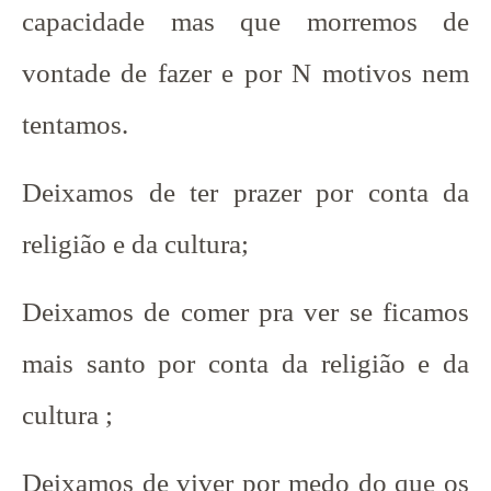
capacidade mas que morremos de
vontade de fazer e por N motivos nem
tentamos.
Deixamos de ter prazer por conta da
religião e da cultura;
Deixamos de comer pra ver se ficamos
mais santo por conta da religião e da
cultura ;
Deixamos de viver por medo do que os