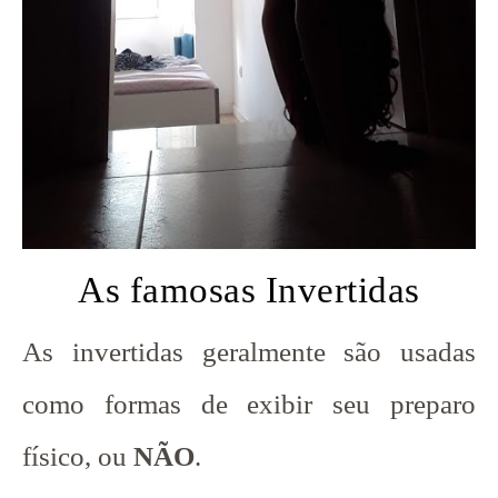
As famosas Invertidas
As invertidas geralmente são usadas
como formas de exibir seu preparo
físico, ou
NÃO
.