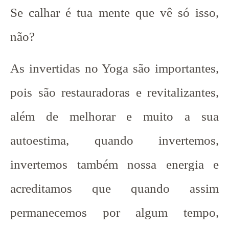
Se calhar é tua mente que vê só isso,
não?
As invertidas no Yoga são importantes,
pois são restauradoras e revitalizantes,
além de melhorar e muito a sua
autoestima, quando invertemos,
invertemos também nossa energia e
acreditamos que quando assim
permanecemos por algum tempo,