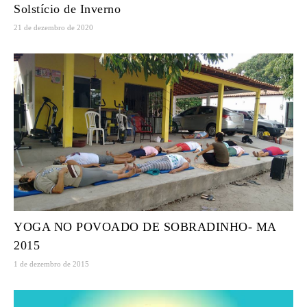
Solstício de Inverno
21 de dezembro de 2020
YOGA NO POVOADO DE SOBRADINHO- MA
2015
1 de dezembro de 2015