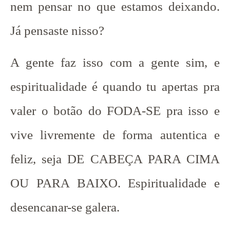
nem pensar no que estamos deixando.
Já pensaste nisso?
A gente faz isso com a gente sim, e
espiritualidade é quando tu apertas pra
valer o botão do FODA-SE pra isso e
vive livremente de forma autentica e
feliz, seja DE CABEÇA PARA CIMA
OU PARA BAIXO. Espiritualidade e
desencanar-se galera.