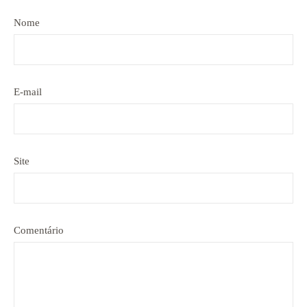
Nome
E-mail
Site
Comentário