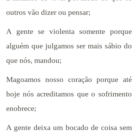
outros vão dizer ou pensar;
A gente se violenta somente porque
alguém que julgamos ser mais sábio do
que nós, mandou;
Magoamos nosso coração porque até
hoje nós acreditamos que o sofrimento
enobrece;
A gente deixa um bocado de coisa sem